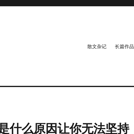
散文杂记
长篇作品
是什么原因让你无法坚持