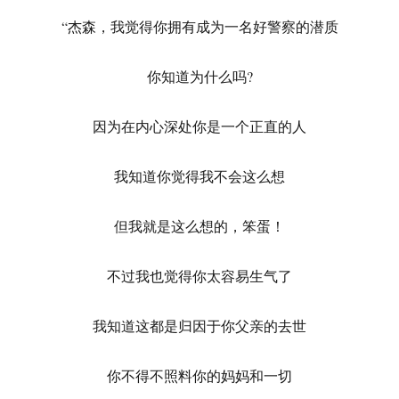
“杰森，我觉得你拥有成为一名好警察的潜质
你知道为什么吗?
因为在内心深处你是一个正直的人
我知道你觉得我不会这么想
但我就是这么想的，笨蛋！
不过我也觉得你太容易生气了
我知道这都是归因于你父亲的去世
你不得不照料你的妈妈和一切