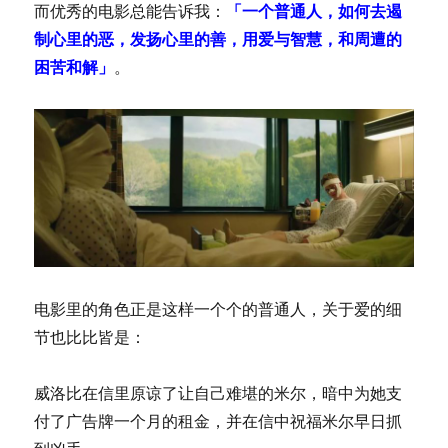
「一个普通人，如何去遏
而优秀的电影总能告诉我：
制心里的恶，发扬心里的善，用爱与智慧，和周遭的
困苦和解」
。
电影里的角色正是这样一个个的普通人，关于爱的细
节也比比皆是：
威洛比在信里原谅了让自己难堪的米尔，暗中为她支
付了广告牌一个月的租金，并在信中祝福米尔早日抓