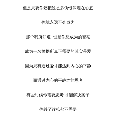
但是只要你还把这么多仇恨深埋在心底
你就永远不会成为
那个我所知道 也是你想成为的警察
成为一名警探所真正需要的其实是爱
因为只有通过爱才能达到内心的平静
而通过内心的平静才能思考
有些时候你需要思考 才能解决案子
你甚至连枪都不需要