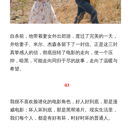
自杀前，他带着妻女外出郊游，度过了完美的一天，
并给妻子、米尔、杰森各留下了一封信。正是这三封
真挚感人的信，彻底扭转了电影的走向，使一个压
抑，暗黑，可能走向同归于尽的故事，走向了温暖与
希望。
03
我很不喜欢脸谱化的电影角色，好人好到底，那是漫
威电影；坏人坏到底，那是黑帮港片。现实生活里，
我们每个人，都是有好有坏，时好时坏的普通人。