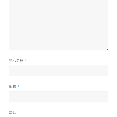
显示名称
*
邮箱
*
网站