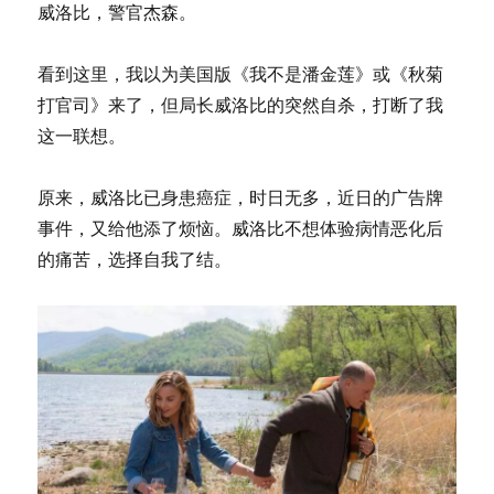
威洛比，警官杰森。
看到这里，我以为美国版《我不是潘金莲》或《秋菊
打官司》来了，但局长威洛比的突然自杀，打断了我
这一联想。
原来，威洛比已身患癌症，时日无多，近日的广告牌
事件，又给他添了烦恼。威洛比不想体验病情恶化后
的痛苦，选择自我了结。