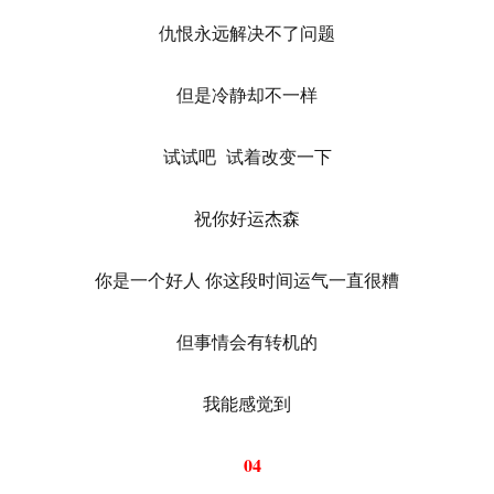
仇恨永远解决不了问题
但是冷静却不一样
试试吧 试着改变一下
祝你好运杰森
你是一个好人 你这段时间运气一直很糟
但事情会有转机的
我能感觉到
04