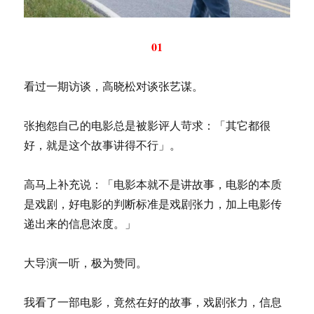
01
看过一期访谈，高晓松对谈张艺谋。
张抱怨自己的电影总是被影评人苛求：「其它都很
好，就是这个故事讲得不行」。
高马上补充说：「电影本就不是讲故事，电影的本质
是戏剧，好电影的判断标准是戏剧张力，加上电影传
递出来的信息浓度。」
大导演一听，极为赞同。
我看了一部电影，竟然在好的故事，戏剧张力，信息