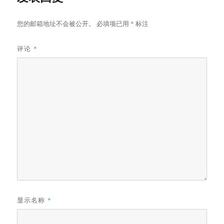
您的邮箱地址不会被公开。
必填项已用
*
标注
评论
*
显示名称
*