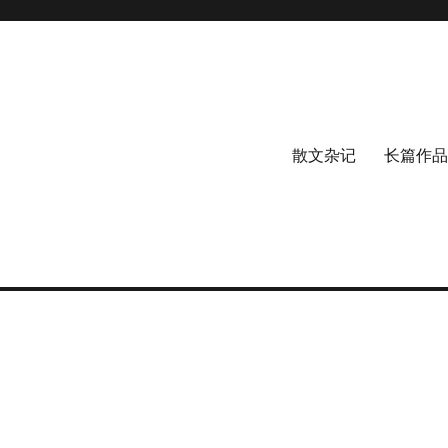
散文杂记
长篇作品