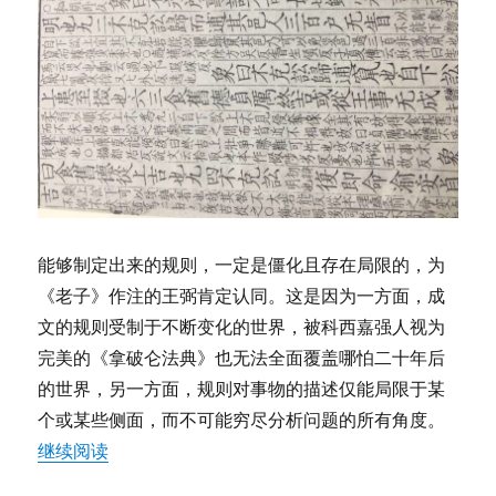
能够制定出来的规则，一定是僵化且存在局限的，为
《老子》作注的王弼肯定认同。这是因为一方面，成
文的规则受制于不断变化的世界，被科西嘉强人视为
完美的《拿破仑法典》也无法全面覆盖哪怕二十年后
的世界，另一方面，规则对事物的描述仅能局限于某
个或某些侧面，而不可能穷尽分析问题的所有角度。
“王博远：制定出来的规则一定是僵化且存在局限
继续阅读