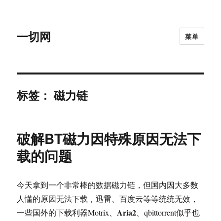
一切网
菜单
标签：
磁力链
破解BT磁力因特殊原因无法下
载的问题
今天拿到一个非常棒的数据磁力链，但国内因大多数
人懂的原因无法下载，迅雷、百度云等等统统无效，
Aria2
一些国外的下载利器Motrix、
、qbittorrent似乎也