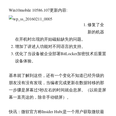
Win10mobile 10586.107更新内容:
修复了全
新的机器
在开机时出现的开始磁贴缺失的问题。
增加了讲述人功能对不同语言的支持。
优化了当设备被企业部署BitLocker加密技术后重置
设备体验。
基本就了解到这些，还有一个变化不知道已经升级的
朋友没有没有发现，当编者完成更新在数据转移的那
一步骤是屏幕过5秒左右的时间就会息屏。（以前是屏
幕一直亮这的，除非手动锁屏）。
快讯：微软官方称Insider Hub(是一个用户获取微软最