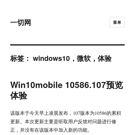
一切网
菜单
标签：
windows10，微软，体验
Win10mobile 10586.107预览
体验
该版本于今天早上凌晨发布，107版本为10586的累积
更新。本次更新主要是听取用户反馈对问题进行修
正，并没有在该版本中加入新的功能。