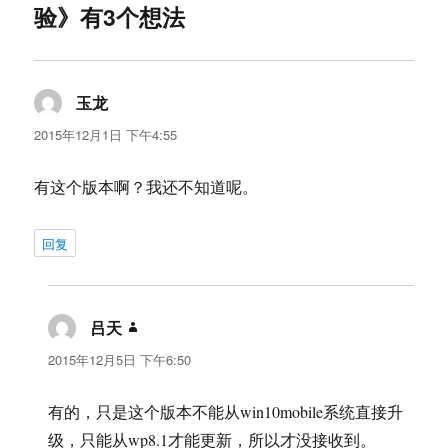
验》有3个想法
玉龙
说
道：
2015年12月1日 下午4:55
有这个版本啊？我还不知道呢。
回复
吕天
说
道：
2015年12月5日 下午6:50
有的，只是这个版本不能从win10mobile系统直接升
级，只能从wp8.1才能更新，所以才没接收到。