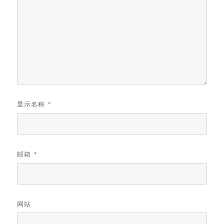
显示名称
*
邮箱
*
网站