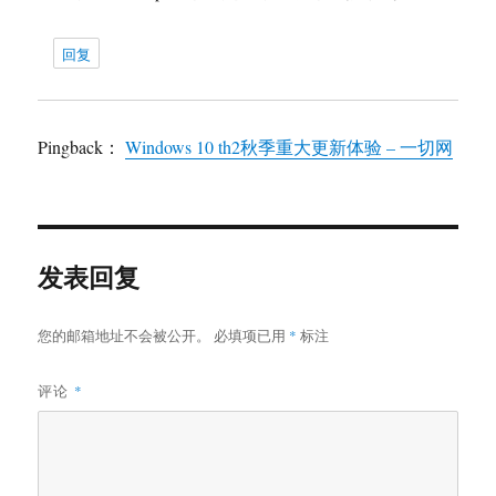
回复
Pingback：
Windows 10 th2秋季重大更新体验 – 一切网
发表回复
您的邮箱地址不会被公开。
必填项已用
*
标注
评论
*