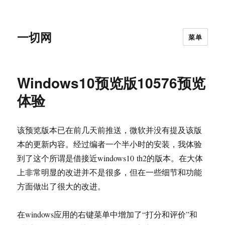
一切网
菜单
Windows10预览版10576预览
体验
该预览版本已在前几天前推送，微软并没有提及该版
本的更新内容。经过编者一个半小时的安装，我体验
到了这个所谓是借接近windows10 th2的版本。在大体
上非常明显的改进并不是很多，但在一些细节和功能
方面做出了很大的改进。
在windows应用的右键菜单中增加了“打分和评价”和