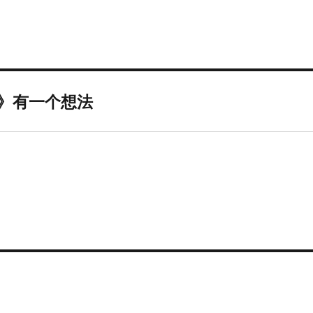
）》有一个想法