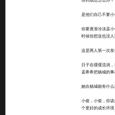
是他们自己不要小
你要逐渐冷淡孟小
时候你想送也没人
这是两人第一次发
日子在缓缓流淌，
孟希希把杨城的事
她在杨城能有什么
小俊，小俊，你该
个更好的成长环境