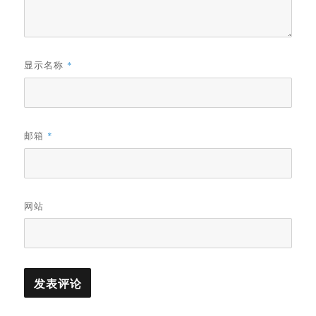
显示名称
*
邮箱
*
网站