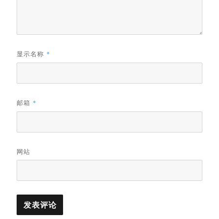
显示名称
*
邮箱
*
网站