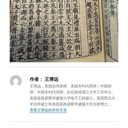
作者：
王博远
王博远，美国加州律师、美国专利代理师；中国律
师、中国专利代理师。先后获得浙江大学工学学士、
美国圣路易斯华盛顿大学电子工程硕士、美国西北大
学法学硕士和美国圣路易斯华盛顿大学法律博士。
查看王博远的所有文章