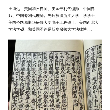
王博远，美国加州律师、美国专利代理师；中国律
师、中国专利代理师。先后获得浙江大学工学学士、
美国圣路易斯华盛顿大学电子工程硕士、美国西北大
学法学硕士和美国圣路易斯华盛顿大学法律博士。