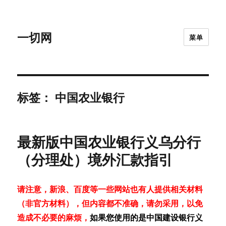
一切网
菜单
标签：
中国农业银行
最新版中国农业银行义乌分行
（分理处）境外汇款指引
请注意，新浪、百度等一些网站也有人提供相关材料
（非官方材料），但内容都不准确，请勿采用，以免
造成不必要的麻烦，
如果您使用的是中国建设银行义