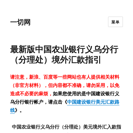
一切网
菜单
最新版中国农业银行义乌分行
（分理处）境外汇款指引
请注意，新浪、百度等一些网站也有人提供相关材料
（非官方材料），但内容都不准确，请勿采用，以免
造成不必要的麻烦，
如果您使用的是中国建设银行义
乌分行银行帐户，请点击《
中国建设银行美元汇款路
线
》。
中国农业银行义乌分行（分理处）美元境外汇入款指