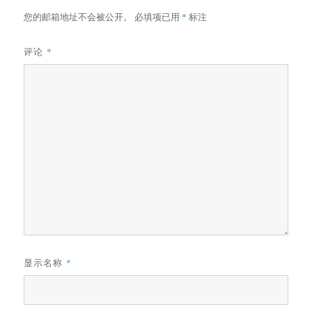
您的邮箱地址不会被公开。
必填项已用
*
标注
评论
*
显示名称
*