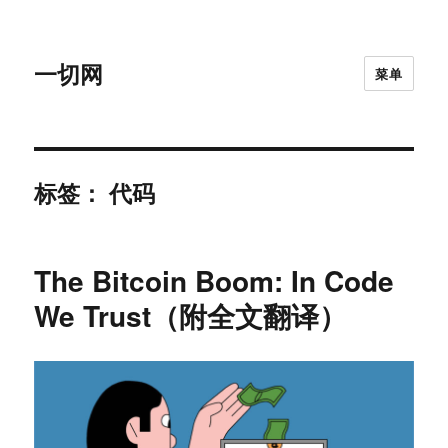
一切网
菜单
标签：
代码
The Bitcoin Boom: In Code
We Trust（附全文翻译）