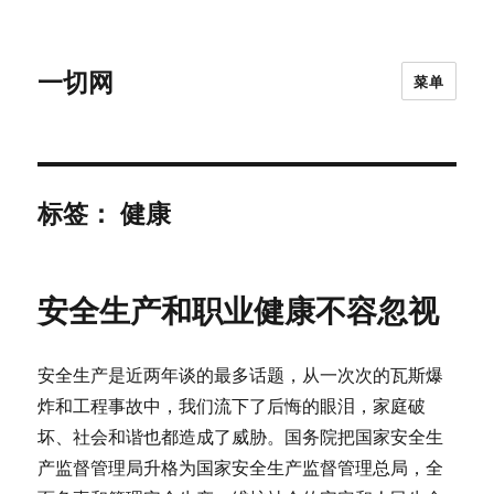
一切网
菜单
标签：
健康
安全生产和职业健康不容忽视
安全生产是近两年谈的最多话题，从一次次的瓦斯爆
炸和工程事故中，我们流下了后悔的眼泪，家庭破
坏、社会和谐也都造成了威胁。国务院把国家安全生
产监督管理局升格为国家安全生产监督管理总局，全