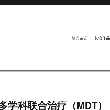
散文杂记
长篇作品
多学科联合治疗（MDT）