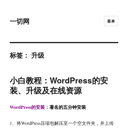
一切网
菜单
标签：
升级
小白教程：WordPress的安
装、升级及在线资源
WordPress的安装：
著名的五分钟安装
1、将WordPress压缩包解压至一个空文件夹，并上传