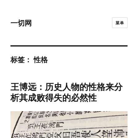
一切网
菜单
标签：
性格
王博远：历史人物的性格来分
析其成败得失的必然性