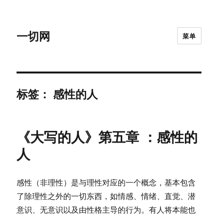
一切网
菜单
标签：
感性的人
《大写的人》第五章 ：感性的
人
感性（非理性）是与理性对应的一个概念，基本包含
了除理性之外的一切东西，如情感、情绪、直觉、潜
意识、无意识以及由性格主导的行为。有人将本能也