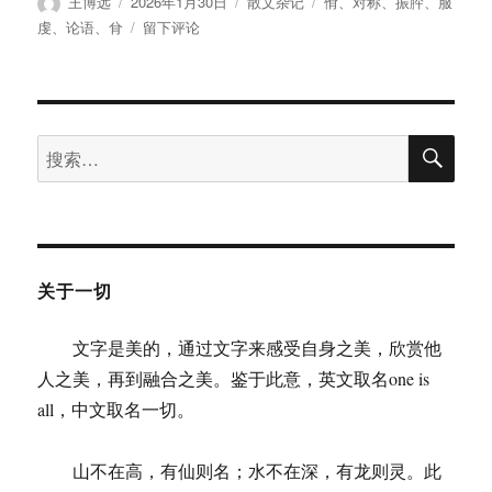
作
发
分
标
王博远
2026年1月30日
散文杂记
佾
、
对称
、
振肸
、
服
者
布
类
签
于
虔
、
论语
、
䏌
留下评论
于
王
博
远：
佾
搜
搜
索
索：
关于一切
文字是美的，通过文字来感受自身之美，欣赏他
人之美，再到融合之美。鉴于此意，英文取名one is
all，中文取名一切。
山不在高，有仙则名；水不在深，有龙则灵。此