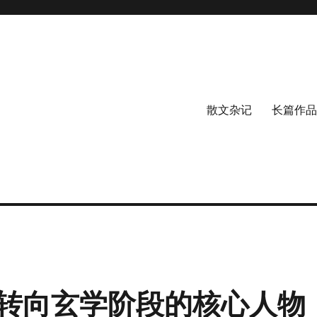
散文杂记
长篇作品
转向玄学阶段的核心人物