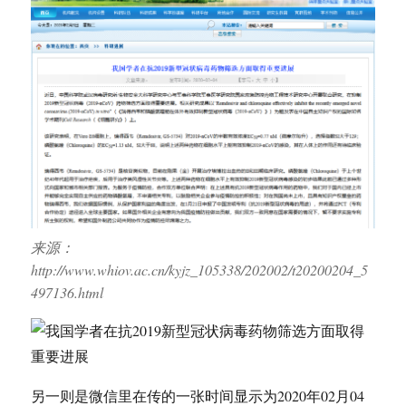
来源：
http://www.whiov.ac.cn/kyjz_105338/202002/t20200204_5
497136.html
另一则是微信里在传的一张时间显示为2020年02月04