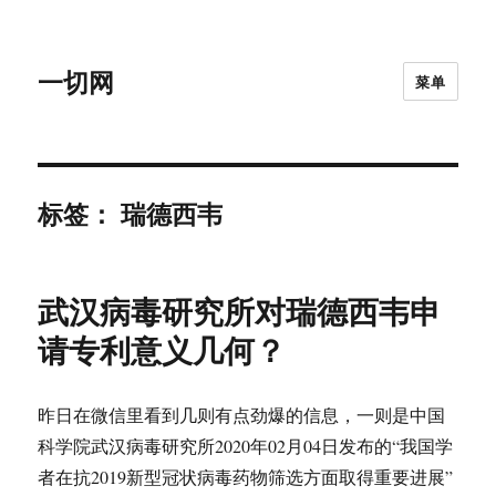
一切网
菜单
标签：
瑞德西韦
武汉病毒研究所对瑞德西韦申
请专利意义几何？
昨日在微信里看到几则有点劲爆的信息，一则是中国
科学院武汉病毒研究所2020年02月04日发布的“我国学
者在抗2019新型冠状病毒药物筛选方面取得重要进展”