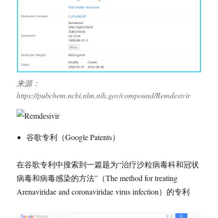
来源：
https://pubchem.ncbi.nlm.nih.gov/compound/Remdesivir
谷歌专利（Google Patents）
在谷歌专利中搜索到一篇题为“治疗沙粒病毒科和冠状
病毒和病毒感染的方法”（The method for treating
Arenaviridae and coronaviridae virus infection）的专利