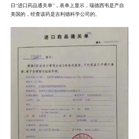
日“进口药品通关单”，表单上显示，瑞德西韦是产自
美国的，经查该药是吉利德科学公司的。