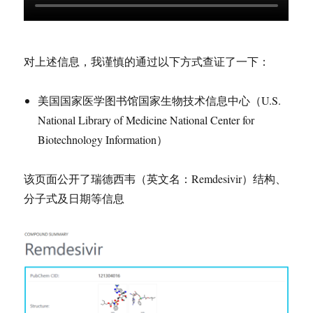
对上述信息，我谨慎的通过以下方式查证了一下：
美国国家医学图书馆国家生物技术信息中心（U.S.
National Library of Medicine National Center for
Biotechnology Information）
该页面公开了瑞德西韦（英文名：Remdesivir）结构、
分子式及日期等信息