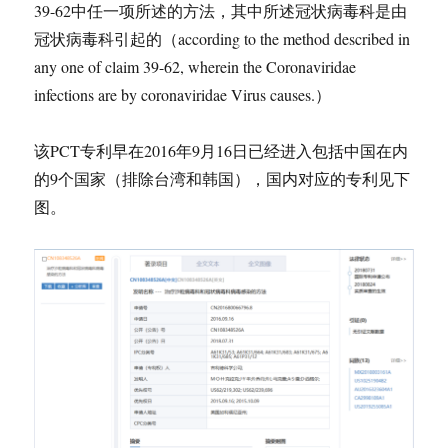
39-62中任一项所述的方法，其中所述冠状病毒科是由
冠状病毒科引起的（according to the method described in
any one of claim 39-62, wherein the Coronaviridae
infections are by coronaviridae Virus causes.）
该PCT专利早在2016年9月16日已经进入包括中国在内
的9个国家（排除台湾和韩国），国内对应的专利见下
图。