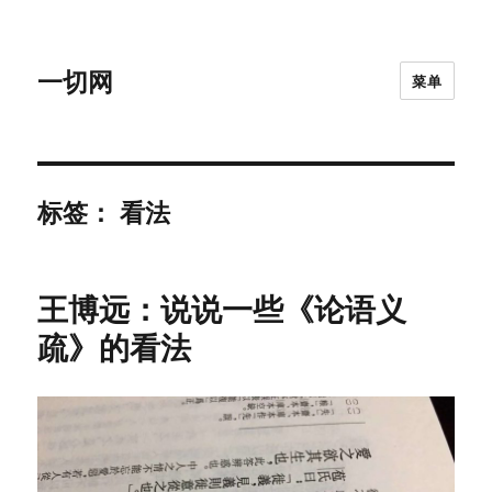
一切网
菜单
标签：
看法
王博远：说说一些《论语义
疏》的看法