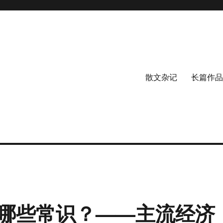
散文杂记
长篇作品
哪些常识？——主流经济