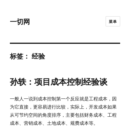
一切网
菜单
标签：
经验
孙轶：项目成本控制经验谈
一般人一说到成本控制第一个反应就是工程成本，因
为它直接，更容易进行比较，实际上，开发成本如果
从可节约空间的角度排序，主要包括财务成本、工程
成本、营销成本、土地成本、规费成本等。