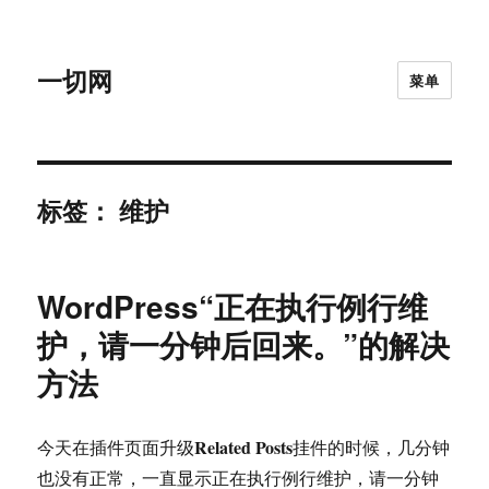
一切网
菜单
标签：
维护
WordPress“正在执行例行维
护，请一分钟后回来。”的解决
方法
Related Posts
今天在插件页面升级
挂件的时候，几分钟
也没有正常，一直显示正在执行例行维护，请一分钟