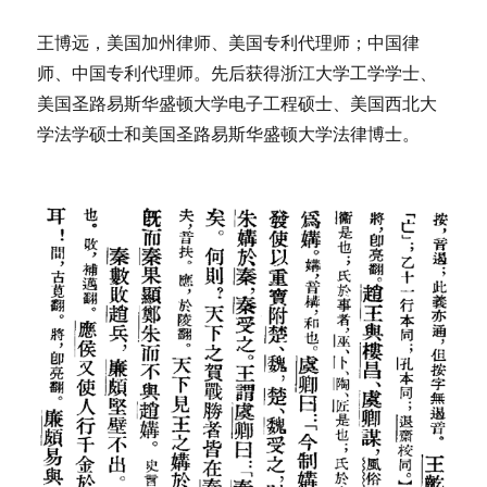
王博远，美国加州律师、美国专利代理师；中国律
师、中国专利代理师。先后获得浙江大学工学学士、
美国圣路易斯华盛顿大学电子工程硕士、美国西北大
学法学硕士和美国圣路易斯华盛顿大学法律博士。