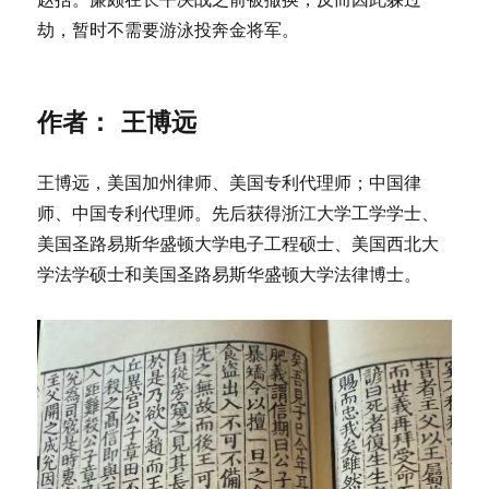
劫，暂时不需要游泳投奔金将军。
作者： 王博远
王博远，美国加州律师、美国专利代理师；中国律
师、中国专利代理师。先后获得浙江大学工学学士、
美国圣路易斯华盛顿大学电子工程硕士、美国西北大
学法学硕士和美国圣路易斯华盛顿大学法律博士。