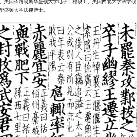
、美国圣路易斯华盛顿大学电子工程硕士、美国西北大学法学硕
华盛顿大学法律博士。