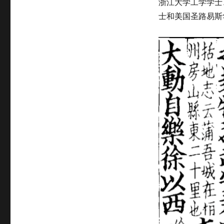
浙江大学工学学士
士和美国圣路易斯