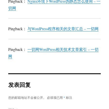
Pingback：
Nginx环境下WordPress伪静态怎么使用 – 一
切网
Pingback：
与WordPress程序相关的文章汇总 – 一切网
Pingback：
一切网WordPress相关技术文章索引 – 一切
网
发表回复
您的邮箱地址不会被公开。
必填项已用
*
标注