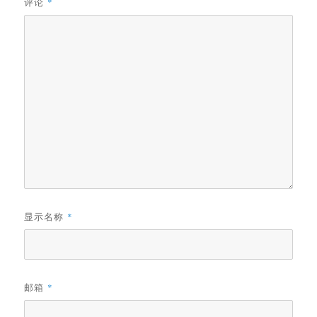
评论
*
显示名称
*
邮箱
*