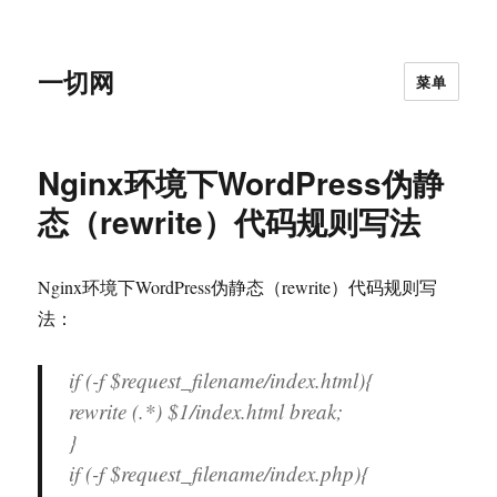
一切网
菜单
Nginx环境下WordPress伪静
态（rewrite）代码规则写法
Nginx环境下WordPress伪静态（rewrite）代码规则写
法：
if (-f $request_filename/index.html){
rewrite (.*) $1/index.html break;
}
if (-f $request_filename/index.php){