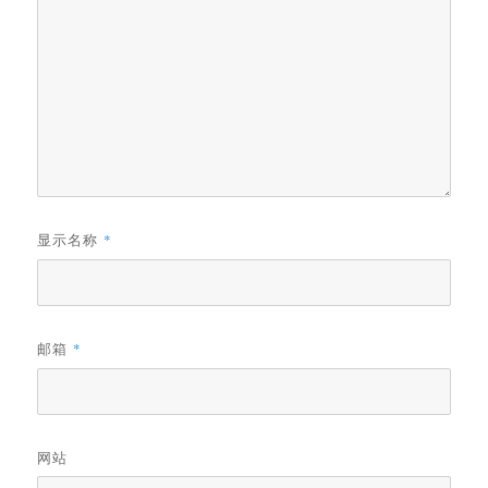
显示名称
*
邮箱
*
网站