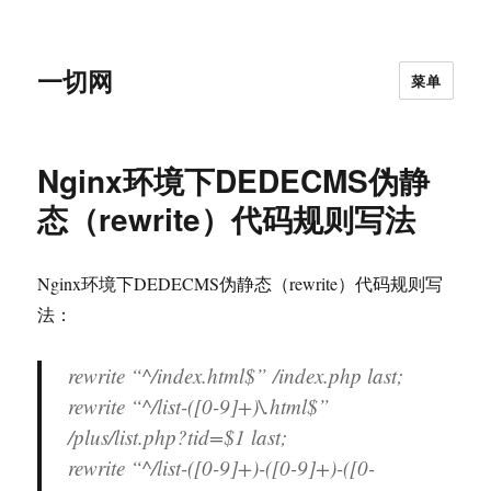
一切网
菜单
Nginx环境下DEDECMS伪静
态（rewrite）代码规则写法
Nginx环境下DEDECMS伪静态（rewrite）代码规则写
法：
rewrite “^/index.html$” /index.php last;
rewrite “^/list-([0-9]+)\.html$”
/plus/list.php?tid=$1 last;
rewrite “^/list-([0-9]+)-([0-9]+)-([0-