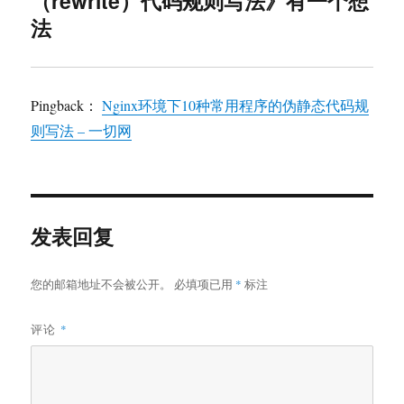
（rewrite）代码规则写法》有一个想
法
Pingback：
Nginx环境下10种常用程序的伪静态代码规
则写法 – 一切网
发表回复
您的邮箱地址不会被公开。
必填项已用
*
标注
评论
*