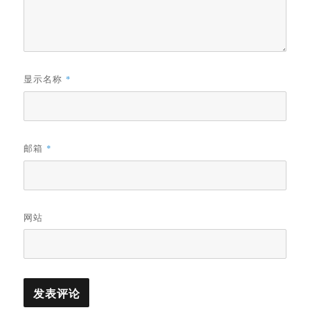
显示名称
*
邮箱
*
网站