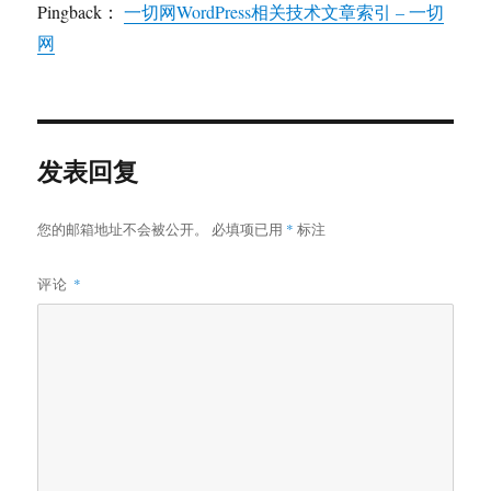
Pingback：
一切网WordPress相关技术文章索引 – 一切
网
发表回复
您的邮箱地址不会被公开。
必填项已用
*
标注
评论
*