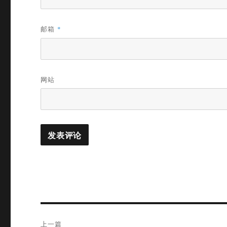
邮箱
*
网站
文
上一篇