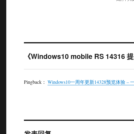
《Windows10 mobile RS 14
Pingback：
Windows10一周年更新14328预览体验 –
发表回复