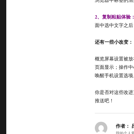
2、复制粘贴体验
面中选中文字之后
还有一些小改变：
概览屏幕设置被放
页面显示；操作中
唤醒手机设置选项
你是否对这些改进充
推送吧！
作者：
我的个人