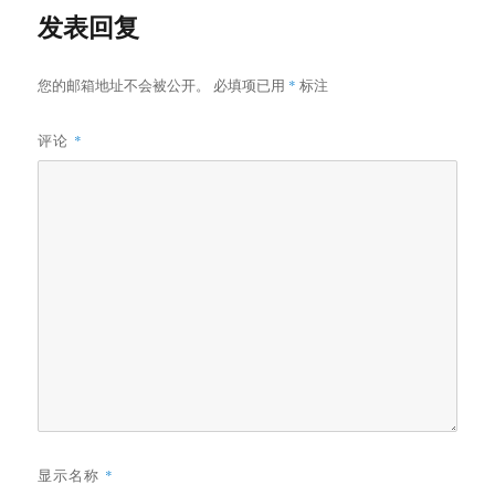
发表回复
您的邮箱地址不会被公开。
必填项已用
*
标注
评论
*
显示名称
*