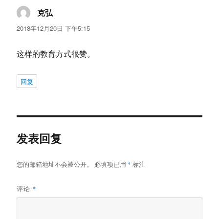
克弘
说
道：
2018年12月20日 下午5:15
这样的教育方式很赞。
回复
发表回复
您的邮箱地址不会被公开。
必填项已用
*
标注
评论
*