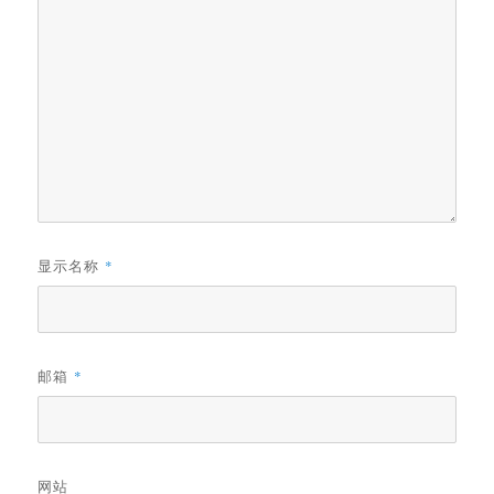
显示名称
*
邮箱
*
网站