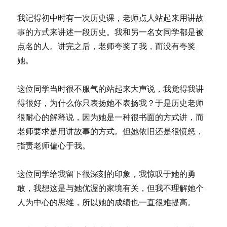
我记得初中时有一次历史课，老师点人站起来用讲故
事的方式来讲述一段历史。我和另一名女同学都是被
点名的人。讲完之后，老师夸奖了我，而没有夸奖
她。
这位同学当时很不服气的站起来大声说，我觉得我讲
得很好，为什么你只表扬她不表扬我？于是历史老师
很耐心的解释说，因为她是一种很书面的方式讲，而
老师要求是用讲故事的方式。但她依旧还是很愤怒，
指责老师偏心于我。
这位同学给我留下很深刻的印象，我惊叹于她的勇
敢，我想这是与她优渥的家境有关，但我不理解她个
人为中心的思维，所以她的成绩也一直很难提高。