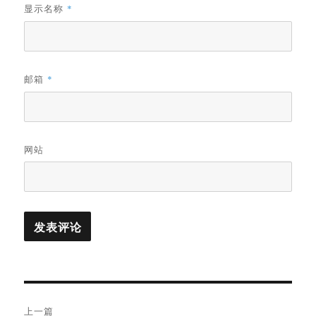
显示名称
*
邮箱
*
网站
文
上一篇