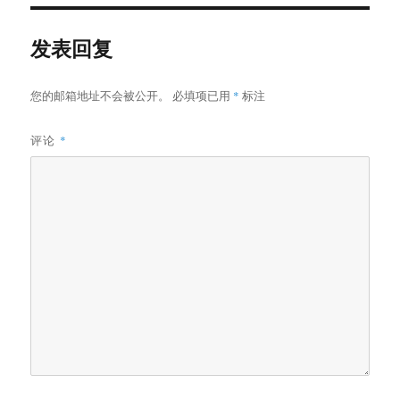
发表回复
您的邮箱地址不会被公开。
必填项已用
*
标注
评论
*