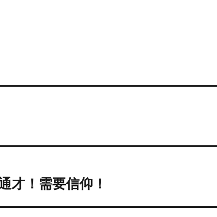
通才！需要信仰！