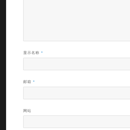
显示名称
*
邮箱
*
网站