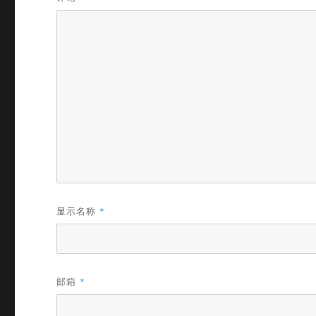
显示名称
*
邮箱
*