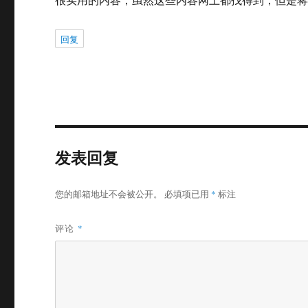
回复
发表回复
您的邮箱地址不会被公开。
必填项已用
*
标注
评论
*