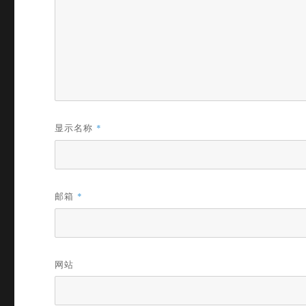
显示名称
*
邮箱
*
网站