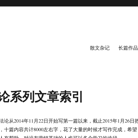
散文杂记
长篇作品
论系列文章索引
论从2014年11月22日开始写第一篇以来，截止2015年1月26日
，十篇内容共计8000左右字，花了大量的时候才写作完成，希望
人有帮助，对没有营销基础的人也可以多个学习的途径。