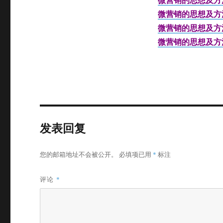
微营销的思想及方
微营销的思想及方
微营销的思想及方
发表回复
您的邮箱地址不会被公开。
必填项已用
*
标注
评论
*