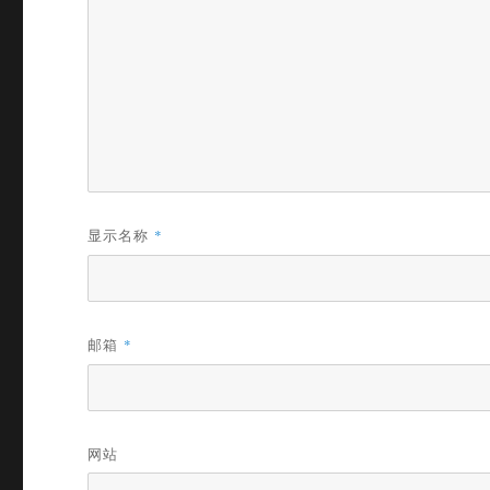
显示名称
*
邮箱
*
网站