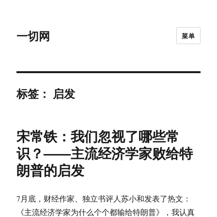
一切网
菜单
标签：
启发
宋常铁：我们忽视了哪些常
识？——主流经济学家败给特
朗普的启发
7月底，财经作家、独立书评人苏小和发表了热文：
《主流经济学家为什么个个都输给特朗普》，我认真