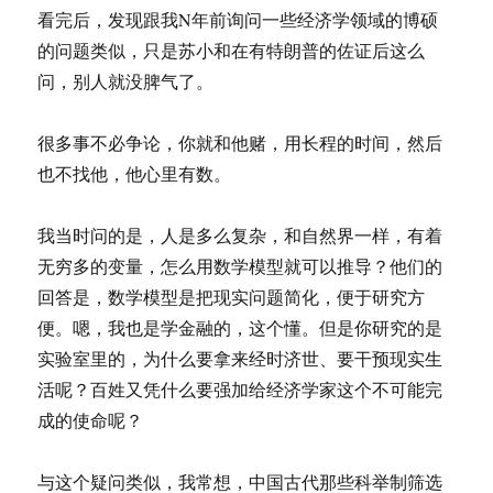
看完后，发现跟我N年前询问一些经济学领域的博硕
的问题类似，只是苏小和在有特朗普的佐证后这么
问，别人就没脾气了。
很多事不必争论，你就和他赌，用长程的时间，然后
也不找他，他心里有数。
我当时问的是，人是多么复杂，和自然界一样，有着
无穷多的变量，怎么用数学模型就可以推导？他们的
回答是，数学模型是把现实问题简化，便于研究方
便。嗯，我也是学金融的，这个懂。但是你研究的是
实验室里的，为什么要拿来经时济世、要干预现实生
活呢？百姓又凭什么要强加给经济学家这个不可能完
成的使命呢？
与这个疑问类似，我常想，中国古代那些科举制筛选