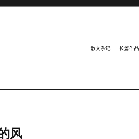
散文杂记
长篇作品
的风