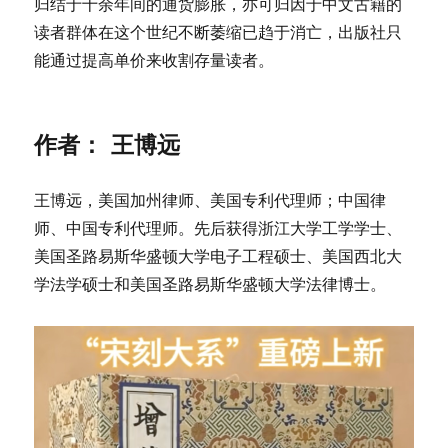
归结于十余年间的通货膨胀，亦可归因于中文古籍的
读者群体在这个世纪不断萎缩已趋于消亡，出版社只
能通过提高单价来收割存量读者。
作者： 王博远
王博远，美国加州律师、美国专利代理师；中国律
师、中国专利代理师。先后获得浙江大学工学学士、
美国圣路易斯华盛顿大学电子工程硕士、美国西北大
学法学硕士和美国圣路易斯华盛顿大学法律博士。