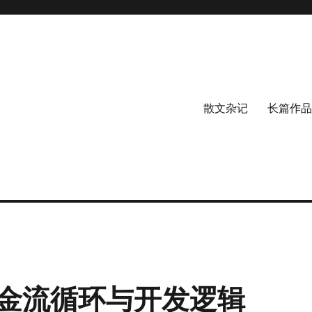
散文杂记
长篇作品
金流循环与开发逻辑