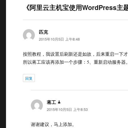
《阿里云主机宝使用WordPress
匹克
说
2015年10月5日 上午8:48
道：
按照教程，我设置后刷新还是如故，后来重启一下
所以蒋工应该再添加一个步骤：5、重新启动服务器
回复
蒋工
说
2015年10月5日 上午8:53
道：
谢谢建议，马上添加。