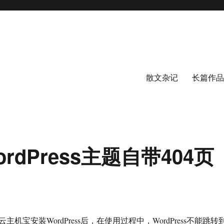
散文杂记
长篇作品
dPress主题自带404页
机宝安装WordPress后，在使用过程中，WordPress不能跳转