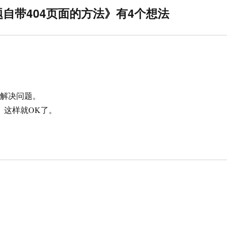
主题自带404页面的方法》有4个想法
才解决问题。
。这样就OK了。