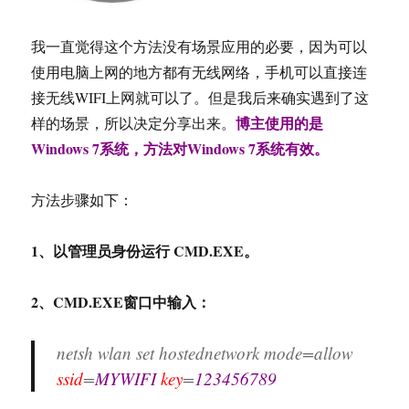
我一直觉得这个方法没有场景应用的必要，因为可以
使用电脑上网的地方都有无线网络，手机可以直接连
接无线WIFI上网就可以了。但是我后来确实遇到了这
博主使用的是
样的场景，所以决定分享出来。
Windows 7系统，方法对Windows 7系统有效。
方法步骤如下：
1、以管理员身份运行 CMD.EXE。
2、CMD.EXE窗口中输入：
netsh wlan set hostednetwork mode=allow
ssid
=
MYWIFI
key
=
123456789