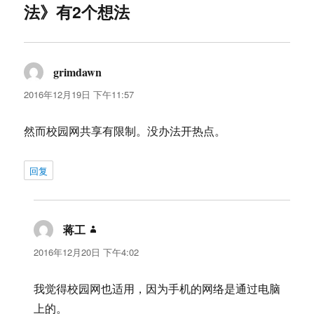
法》有2个想法
grimdawn
说
道：
2016年12月19日 下午11:57
然而校园网共享有限制。没办法开热点。
回复
蒋工
说
道：
2016年12月20日 下午4:02
我觉得校园网也适用，因为手机的网络是通过电脑
上的。