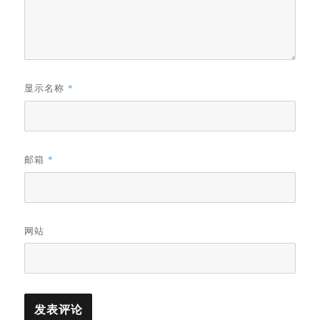
显示名称
*
邮箱
*
网站