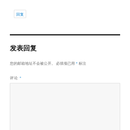
回复
发表回复
您的邮箱地址不会被公开。
必填项已用
*
标注
评论
*