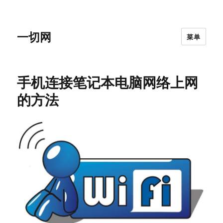
一切网
菜单
手机连接笔记本电脑网络上网
的方法