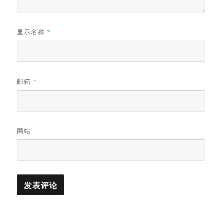
显示名称
*
邮箱
*
网站