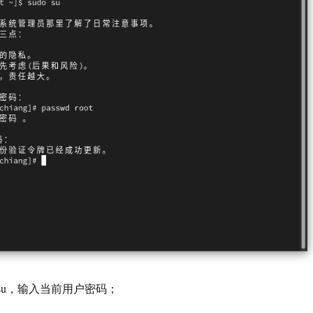
o su，输入当前用户密码；