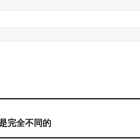
是完全不同的