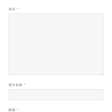
评论
*
显示名称
*
邮箱
*