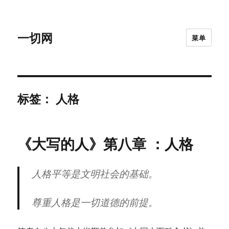
一切网
菜单
标签：
人格
《大写的人》第八章 ：人格
人格平等是文明社会的基础。
尊重人格是一切道德的前提。