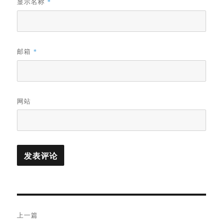
显示名称
*
邮箱
*
网站
文
上一篇