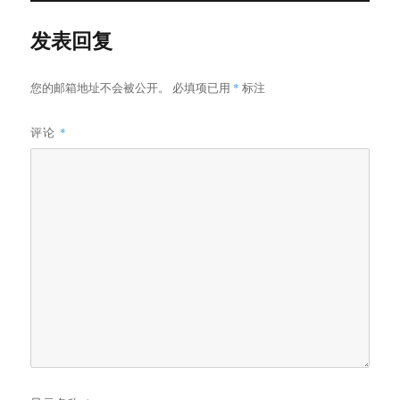
发表回复
您的邮箱地址不会被公开。
必填项已用
*
标注
评论
*