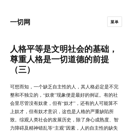
一切网
菜单
人格平等是文明社会的基础，
尊重人格是一切道德的前提
（三）
可想而知，一个缺乏自主性的人，其人格必定是不完
整和不独立的，“奴隶”现象便是最好的例证。有的社
会里尽管没有奴隶，但有“奴才”，还有的人可能算不
上奴才，但有奴才意识，这也是人格的严重缺陷所
致。综观人类社会的发展历史，除了身心成熟度、智
力障碍及精神错乱等“主观”因素，人的自主性的缺失